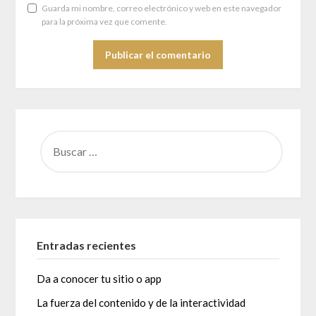
Guarda mi nombre, correo electrónico y web en este navegador
para la próxima vez que comente.
BUSCAR:
Entradas recientes
Da a conocer tu sitio o app
La fuerza del contenido y de la interactividad