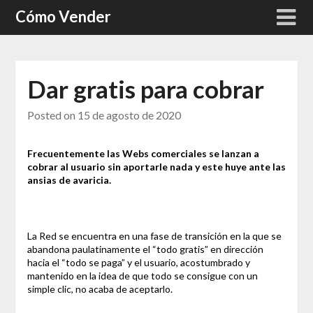
Skip
Cómo Vender
to
content
Dar gratis para cobrar
Posted on
15 de agosto de 2020
Frecuentemente las Webs comerciales se lanzan a
cobrar al usuario sin aportarle nada y este huye ante las
ansias de avaricia.
La Red se encuentra en una fase de transición en la que se
abandona paulatinamente el “todo gratis” en dirección
hacia el “todo se paga” y el usuario, acostumbrado y
mantenido en la idea de que todo se consigue con un
simple clic, no acaba de aceptarlo.