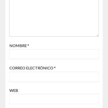
NOMBRE
*
CORREO ELECTRÓNICO
*
WEB