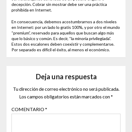
decepción. Cobrar sin mostrar debe ser una práctica
prohibida en Internet.
En consecuencia, debemos acostumbrarnos a dos niveles
en Internet: por un lado lo gratis 100%, y por otro el mundo
“premium”, reservado para aquellos que buscan algo más
que lo básico y común. Es decir, “la minoría privilegiada”.
Estos dos escalones deben coexistir y complementarse.
Por separado es difícil el éxito, al menos el económico.
Deja una respuesta
Tu dirección de correo electrónico no será publicada.
Los campos obligatorios están marcados con
*
COMENTARIO
*