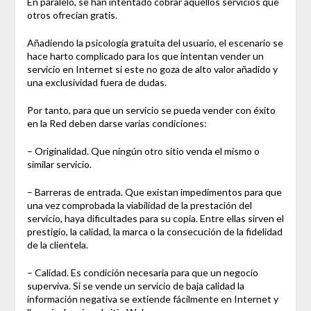
En paralelo, se han intentado cobrar aquellos servicios que
otros ofrecían gratis.
Añadiendo la psicología gratuita del usuario, el escenario se
hace harto complicado para los que intentan vender un
servicio en Internet si este no goza de alto valor añadido y
una exclusividad fuera de dudas.
Por tanto, para que un servicio se pueda vender con éxito
en la Red deben darse varias condiciones:
– Originalidad. Que ningún otro sitio venda el mismo o
similar servicio.
– Barreras de entrada. Que existan impedimentos para que
una vez comprobada la viabilidad de la prestación del
servicio, haya dificultades para su copia. Entre ellas sirven el
prestigio, la calidad, la marca o la consecución de la fidelidad
de la clientela.
– Calidad. Es condición necesaria para que un negocio
superviva. Si se vende un servicio de baja calidad la
información negativa se extiende fácilmente en Internet y