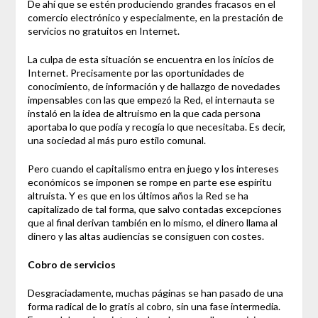
De ahí que se estén produciendo grandes fracasos en el
comercio electrónico y especialmente, en la prestación de
servicios no gratuitos en Internet.
La culpa de esta situación se encuentra en los inicios de
Internet. Precisamente por las oportunidades de
conocimiento, de información y de hallazgo de novedades
impensables con las que empezó la Red, el internauta se
instaló en la idea de altruismo en la que cada persona
aportaba lo que podía y recogía lo que necesitaba. Es decir,
una sociedad al más puro estilo comunal.
Pero cuando el capitalismo entra en juego y los intereses
económicos se imponen se rompe en parte ese espíritu
altruista. Y es que en los últimos años la Red se ha
capitalizado de tal forma, que salvo contadas excepciones
que al final derivan también en lo mismo, el dinero llama al
dinero y las altas audiencias se consiguen con costes.
Cobro de servicios
Desgraciadamente, muchas páginas se han pasado de una
forma radical de lo gratis al cobro, sin una fase intermedia.