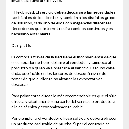
llevará a la ruina al sitio Web.
– Flexibilidad. El servicio debe adecuarse a las necesidades
cambiantes de los clientes, y también a los distintos grupos
de usuarios, cada uno de ellos con exigencias diferentes.
Recordemos que Internet realiza cambios continuos y es
necesario estar alerta.
Dar gratis
La compra a través de la Red tiene el inconveniente de que
el comprador no tiene delante al vendedor, y tampoco al
producto o a quien va a prestarle el servicio. Esto, no cabe
duda, que incide en los factores de desconfianza y de
temor de que el cliente no alcance las expectativas
deseadas.
Para paliar estas dudas lo más recomendable es que el sitio
ofrezca gratuitamente una parte del servicio o producto si
ello es técnica y económicamente viable.
Por ejemplo, si el vendedor ofrece software deberá ofrecer
un producto caducable de prueba. Si por el contrario se